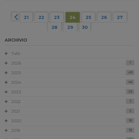
21
22
23
24
25
26
27
28
29
30
ARCHIVIO
Tutti
2026
7
2025
49
2024
46
2023
29
2022
3
2021
5
2020
18
2019
19