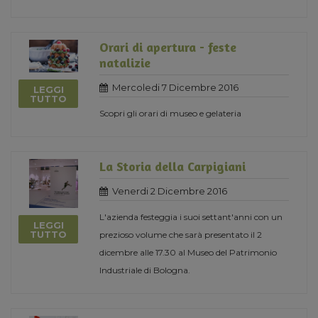
Orari di apertura - feste
natalizie
Mercoledi 7 Dicembre 2016
LEGGI
TUTTO
Scopri gli orari di museo e gelateria
La Storia della Carpigiani
Venerdi 2 Dicembre 2016
L'azienda festeggia i suoi settant'anni con un
LEGGI
TUTTO
prezioso volume che sarà presentato il 2
dicembre alle 17.30 al Museo del Patrimonio
Industriale di Bologna.