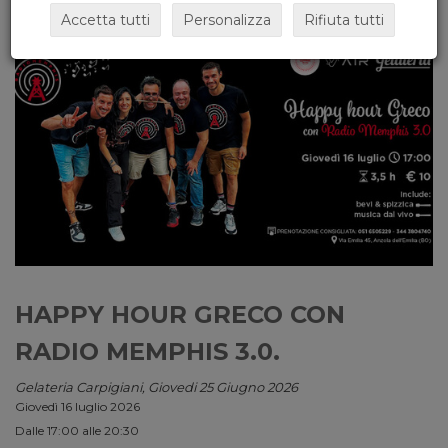
Accetta tutti
Personalizza
Rifiuta tutti
HAPPY HOUR GRECO CON
RADIO MEMPHIS 3.0.
Gelateria Carpigiani, Giovedi 25 Giugno 2026
Giovedì 16 luglio 2026
Dalle 17:00 alle 20:30