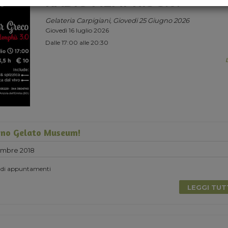
RADIO MEMPHIS 3.0.
Gelateria Carpigiani, Giovedi 25 Giugno 2026
Giovedì 16 luglio 2026
Dalle 17:00 alle 20:30
no Gelato Museum!
embre 2018
 di appuntamenti
LEGGI TU