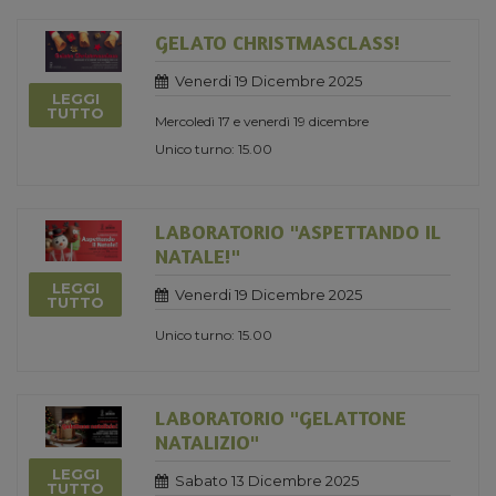
GELATO CHRISTMASCLASS!
Venerdi 19 Dicembre 2025
LEGGI
TUTTO
Mercoledì 17 e venerdì 19 dicembre
Unico turno: 15.00
LABORATORIO "ASPETTANDO IL
NATALE!"
LEGGI
Venerdi 19 Dicembre 2025
TUTTO
Unico turno: 15.00
LABORATORIO "GELATTONE
NATALIZIO"
LEGGI
Sabato 13 Dicembre 2025
TUTTO