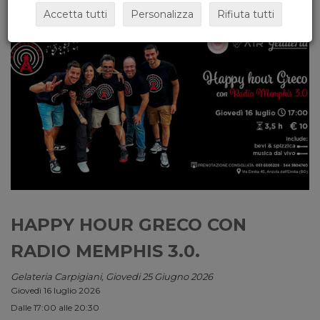
Accetta tutti
Personalizza
Rifiuta tutti
HAPPY HOUR GRECO CON
RADIO MEMPHIS 3.0.
Gelateria Carpigiani, Giovedi 25 Giugno 2026
Giovedì 16 luglio 2026
Dalle 17:00 alle 20:30