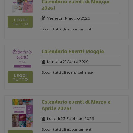
Calendario eventi di Maggio
2026!
Venerdi 1 Maggio 2026
LEGGI
TUTTO
Scopri tutti gli appuntamenti
Calendario Eventi Maggio
Martedi 21 Aprile 2026
Scopri tutti gli eventi del mese!
LEGGI
TUTTO
Calendario eventi di Marzo e
Aprile 2026!
Lunedi 23 Febbraio 2026
Scopri tutti gli appuntamenti