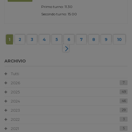
Primo turno: 11.30
Secondo turno: 15.00
1
2
3
4
5
6
7
8
9
10
ARCHIVIO
Tutti
2026
7
2025
49
2024
46
2023
29
2022
3
2021
5