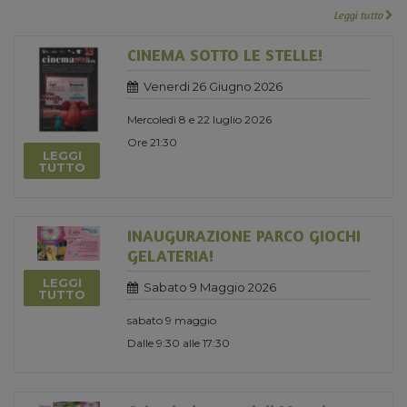
Leggi tutto
CINEMA SOTTO LE STELLE!
Venerdi 26 Giugno 2026
Mercoledì 8 e 22 luglio 2026
Ore 21:30
LEGGI
TUTTO
INAUGURAZIONE PARCO GIOCHI
GELATERIA!
LEGGI
Sabato 9 Maggio 2026
TUTTO
sabato 9 maggio
Dalle 9:30 alle 17:30