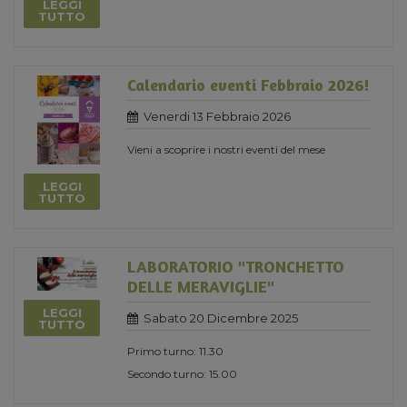
LEGGI
TUTTO
Calendario eventi Febbraio 2026!
Venerdi 13 Febbraio 2026
Vieni a scoprire i nostri eventi del mese
LEGGI
TUTTO
LABORATORIO "TRONCHETTO
DELLE MERAVIGLIE"
LEGGI
Sabato 20 Dicembre 2025
TUTTO
Primo turno: 11.30
Secondo turno: 15.00