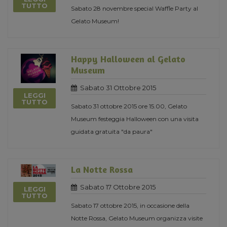
TUTTO
Sabato 28 novembre special Waffle Party al
Gelato Museum!
Happy Halloween al Gelato
Museum
Sabato 31 Ottobre 2015
LEGGI
TUTTO
Sabato 31 ottobre 2015 ore 15.00, Gelato
Museum festeggia Halloween con una visita
guidata gratuita "da paura"
La Notte Rossa
Sabato 17 Ottobre 2015
LEGGI
TUTTO
Sabato 17 ottobre 2015, in occasione della
Notte Rossa, Gelato Museum organizza visite