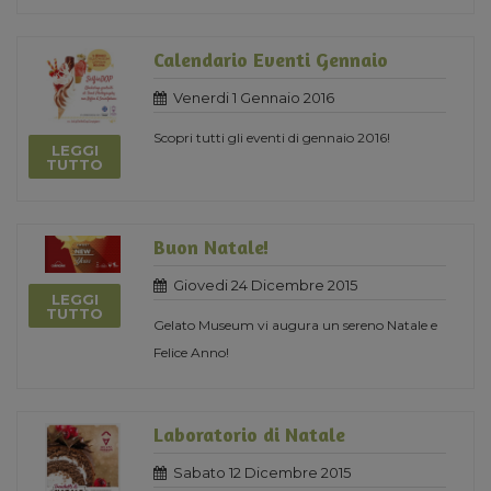
Calendario Eventi Gennaio
Venerdi 1 Gennaio 2016
Scopri tutti gli eventi di gennaio 2016!
LEGGI
TUTTO
Buon Natale!
Giovedi 24 Dicembre 2015
LEGGI
TUTTO
Gelato Museum vi augura un sereno Natale e
Felice Anno!
Laboratorio di Natale
Sabato 12 Dicembre 2015