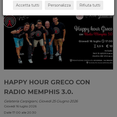
Accetta tutti
Personalizza
Rifiuta tutti
HAPPY HOUR GRECO CON
RADIO MEMPHIS 3.0.
Gelateria Carpigiani, Giovedi 25 Giugno 2026
Giovedì 16 luglio 2026
Dalle 17:00 alle 20:30