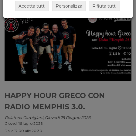
Accetta tutti
Personalizza
Rifiuta tutti
HAPPY HOUR GRECO CON
RADIO MEMPHIS 3.0.
Gelateria Carpigiani, Giovedi 25 Giugno 2026
Giovedì 16 luglio 2026
Dalle 17:00 alle 20:30