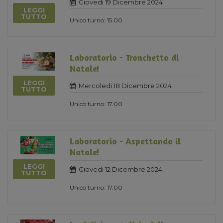
Giovedi 19 Dicembre 2024
LEGGI
TUTTO
Unico turno: 15.00
Laboratorio - Tronchetto di
Natale!
LEGGI
Mercoledi 18 Dicembre 2024
TUTTO
Unico turno: 17.00
Laboratorio - Aspettando il
Natale!
LEGGI
Giovedi 12 Dicembre 2024
TUTTO
Unico turno: 17.00