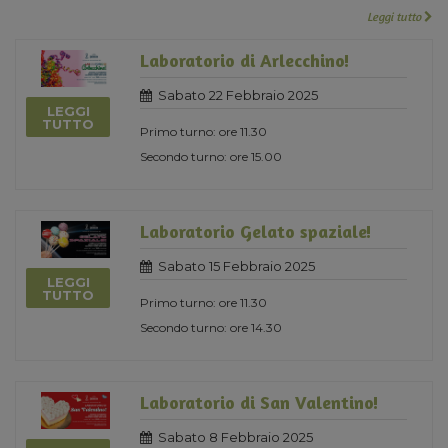
Leggi tutto
Laboratorio di Arlecchino!
Sabato 22 Febbraio 2025
LEGGI
TUTTO
Primo turno: ore 11.30
Secondo turno: ore 15.00
Laboratorio Gelato spaziale!
Sabato 15 Febbraio 2025
LEGGI
TUTTO
Primo turno: ore 11.30
Secondo turno: ore 14.30
Laboratorio di San Valentino!
Sabato 8 Febbraio 2025