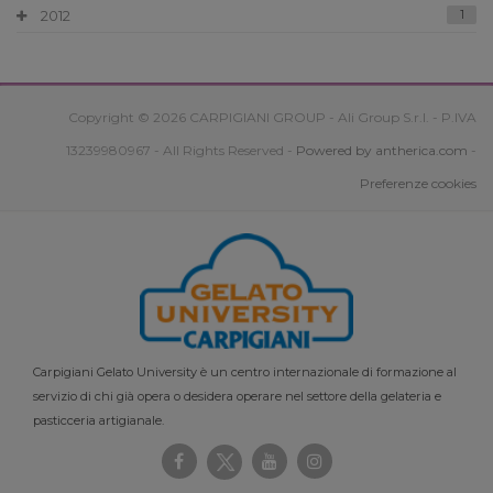
2012
1
Copyright © 2026 CARPIGIANI GROUP - Ali Group S.r.l. - P.IVA
13239980967 - All Rights Reserved -
Powered by antherica.com
-
Preferenze cookies
Carpigiani Gelato University è un centro internazionale di formazione al
servizio di chi già opera o desidera operare nel settore della gelateria e
pasticceria artigianale.