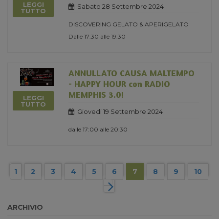
LEGGI
Sabato 28 Settembre 2024
TUTTO
DISCOVERING GELATO & APERIGELATO
Dalle 17:30 alle 19:30
ANNULLATO CAUSA MALTEMPO
- HAPPY HOUR con RADIO
MEMPHIS 3.0!
LEGGI
TUTTO
Giovedi 19 Settembre 2024
dalle 17:00 alle 20:30
1
2
3
4
5
6
7
8
9
10
ARCHIVIO