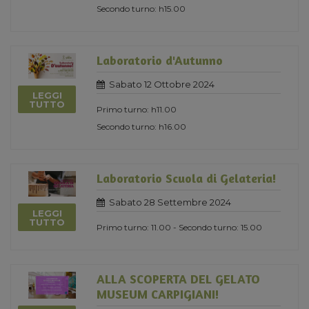
Secondo turno: h15.00
Laboratorio d'Autunno
Sabato 12 Ottobre 2024
LEGGI
TUTTO
Primo turno: h11.00
Secondo turno: h16.00
Laboratorio Scuola di Gelateria!
Sabato 28 Settembre 2024
LEGGI
TUTTO
Primo turno: 11.00 - Secondo turno: 15.00
ALLA SCOPERTA DEL GELATO
MUSEUM CARPIGIANI!