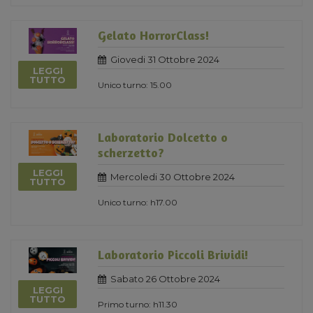
Gelato HorrorClass!
Giovedi 31 Ottobre 2024
LEGGI
TUTTO
Unico turno: 15.00
Laboratorio Dolcetto o
scherzetto?
LEGGI
Mercoledi 30 Ottobre 2024
TUTTO
Unico turno: h17.00
Laboratorio Piccoli Brividi!
Sabato 26 Ottobre 2024
LEGGI
TUTTO
Primo turno: h11.30