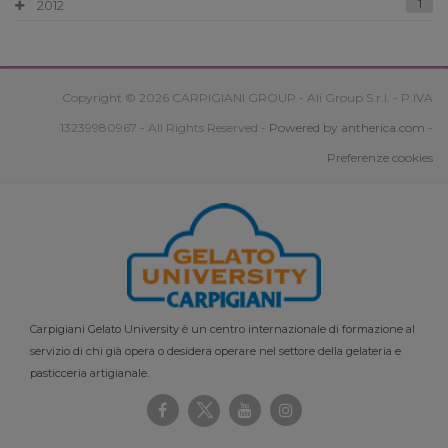
2012
1
Copyright © 2026 CARPIGIANI GROUP - Ali Group S.r.l. - P.IVA
13239980967 - All Rights Reserved -
Powered by antherica.com
-
Preferenze cookies
Carpigiani Gelato University è un centro internazionale di formazione al
servizio di chi già opera o desidera operare nel settore della gelateria e
pasticceria artigianale.