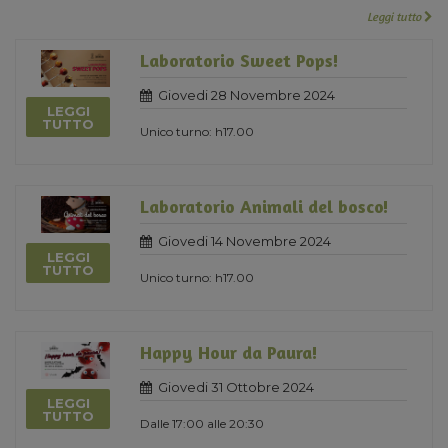
Leggi tutto
Laboratorio Sweet Pops!
Giovedi 28 Novembre 2024
LEGGI
TUTTO
Unico turno: h17.00
Laboratorio Animali del bosco!
Giovedi 14 Novembre 2024
LEGGI
TUTTO
Unico turno: h17.00
Happy Hour da Paura!
Giovedi 31 Ottobre 2024
LEGGI
TUTTO
Dalle 17:00 alle 20:30