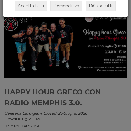
Accetta tutti
Personalizza
Rifiuta tutti
HAPPY HOUR GRECO CON
RADIO MEMPHIS 3.0.
Gelateria Carpigiani, Giovedi 25 Giugno 2026
Giovedì 16 luglio 2026
Dalle 17:00 alle 20:30