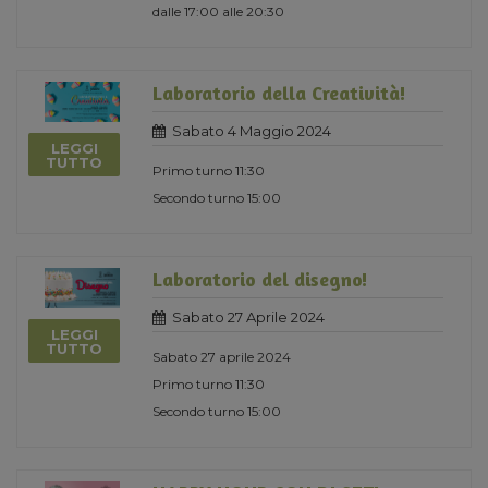
dalle 17:00 alle 20:30
Laboratorio della Creatività!
Sabato 4 Maggio 2024
LEGGI
TUTTO
Primo turno 11:30
Secondo turno 15:00
Laboratorio del disegno!
Sabato 27 Aprile 2024
LEGGI
TUTTO
Sabato 27 aprile 2024
Primo turno 11:30
Secondo turno 15:00