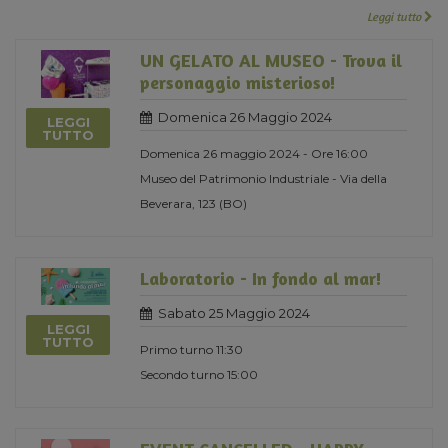
Leggi tutto
UN GELATO AL MUSEO - Trova il
personaggio misterioso!
Domenica 26 Maggio 2024
LEGGI
TUTTO
Domenica 26 maggio 2024 - Ore 16:00
Museo del Patrimonio Industriale - Via della
Beverara, 123 (BO)
Laboratorio - In fondo al mar!
Sabato 25 Maggio 2024
LEGGI
TUTTO
Primo turno 11:30
Secondo turno 15:00