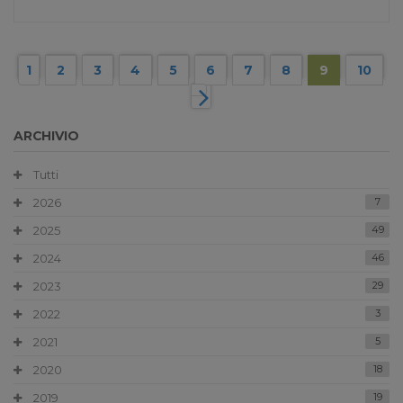
1
2
3
4
5
6
7
8
9
10
ARCHIVIO
Tutti
2026
7
2025
49
2024
46
2023
29
2022
3
2021
5
2020
18
2019
19