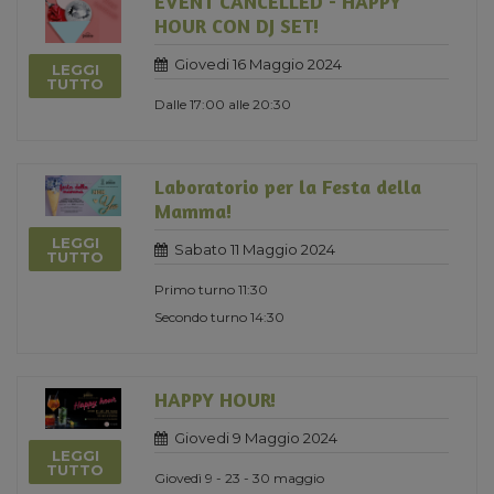
EVENT CANCELLED - HAPPY
HOUR CON DJ SET!
Giovedi 16 Maggio 2024
LEGGI
TUTTO
Dalle 17:00 alle 20:30
Laboratorio per la Festa della
Mamma!
LEGGI
Sabato 11 Maggio 2024
TUTTO
Primo turno 11:30
Secondo turno 14:30
HAPPY HOUR!
Giovedi 9 Maggio 2024
LEGGI
TUTTO
Giovedì 9 - 23 - 30 maggio