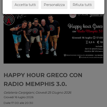
Accetta tutti
Personalizza
Rifiuta tutti
HAPPY HOUR GRECO CON
RADIO MEMPHIS 3.0.
Gelateria Carpigiani, Giovedi 25 Giugno 2026
Giovedì 16 luglio 2026
Dalle 17:00 alle 20:30