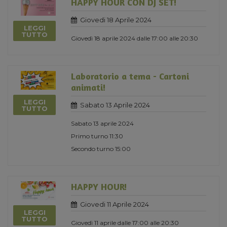
HAPPY HOUR CON DJ SET!
Giovedi 18 Aprile 2024
LEGGI
TUTTO
Giovedì 18 aprile 2024 dalle 17:00 alle 20:30
Laboratorio a tema - Cartoni
animati!
LEGGI
Sabato 13 Aprile 2024
TUTTO
Sabato 13 aprile 2024
Primo turno 11:30
Secondo turno 15:00
HAPPY HOUR!
Giovedi 11 Aprile 2024
LEGGI
TUTTO
Giovedì 11 aprile dalle 17:00 alle 20:30