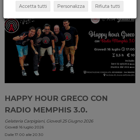
Accetta tutti
Personalizza
Rifiuta tutti
HAPPY HOUR GRECO CON
RADIO MEMPHIS 3.0.
Gelateria Carpigiani, Giovedi 25 Giugno 2026
Giovedì 16 luglio 2026
Dalle 17:00 alle 20:30