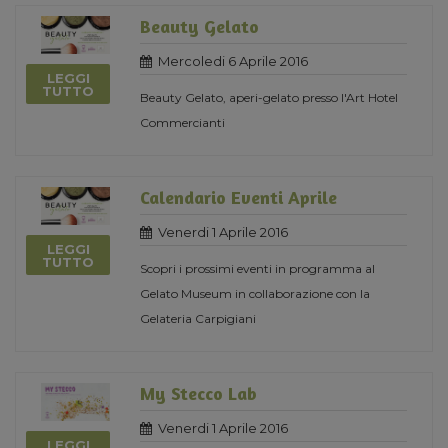
Beauty Gelato
Mercoledi 6 Aprile 2016
LEGGI
TUTTO
Beauty Gelato, aperi-gelato presso l'Art Hotel
Commercianti
Calendario Eventi Aprile
Venerdi 1 Aprile 2016
LEGGI
TUTTO
Scopri i prossimi eventi in programma al
Gelato Museum in collaborazione con la
Gelateria Carpigiani
My Stecco Lab
Venerdi 1 Aprile 2016
LEGGI