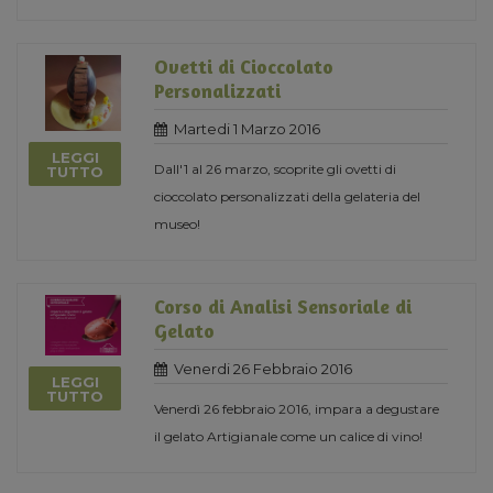
Ovetti di Cioccolato
Personalizzati
Martedi 1 Marzo 2016
LEGGI
Dall'1 al 26 marzo, scoprite gli ovetti di
TUTTO
cioccolato personalizzati della gelateria del
museo!
Corso di Analisi Sensoriale di
Gelato
Venerdi 26 Febbraio 2016
LEGGI
TUTTO
Venerdì 26 febbraio 2016, impara a degustare
il gelato Artigianale come un calice di vino!