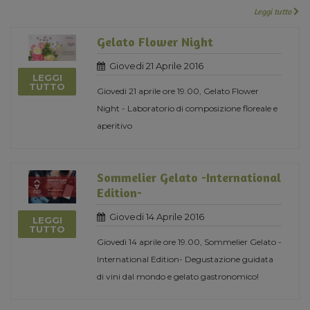
Leggi tutto
Gelato Flower Night
Giovedi 21 Aprile 2016
LEGGI
TUTTO
Giovedi 21 aprile ore 19.00, Gelato Flower
Night - Laboratorio di composizione floreale e
aperitivo
Sommelier Gelato -International
Edition-
Giovedi 14 Aprile 2016
LEGGI
TUTTO
Giovedì 14 aprile ore 19.00, Sommelier Gelato -
International Edition- Degustazione guidata
di vini dal mondo e gelato gastronomico!