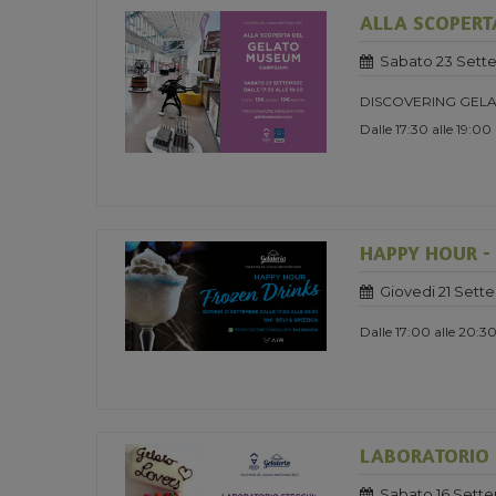
ALLA SCOPERT
Sabato 23 Sett
DISCOVERING GELA
Dalle 17:30 alle 19:00
HAPPY HOUR -
Giovedi 21 Sett
Dalle 17:00 alle 20:3
LABORATORIO S
Sabato 16 Sett