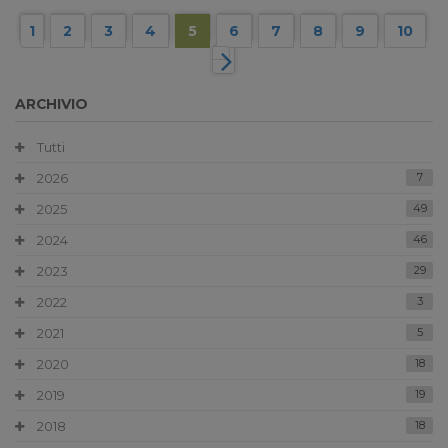
1
2
3
4
5
6
7
8
9
10
ARCHIVIO
Tutti
2026
7
2025
49
2024
46
2023
29
2022
3
2021
5
2020
18
2019
19
2018
18