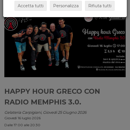
Accetta tutti
Personalizza
Rifiuta tutti
HAPPY HOUR GRECO CON
RADIO MEMPHIS 3.0.
Gelateria Carpigiani, Giovedi 25 Giugno 2026
Giovedì 16 luglio 2026
Dalle 17:00 alle 20:30