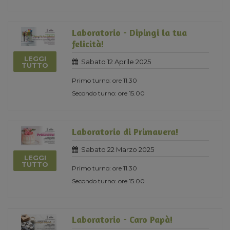
Laboratorio - Dipingi la tua
felicità!
LEGGI
Sabato 12 Aprile 2025
TUTTO
Primo turno: ore 11.30
Secondo turno: ore 15.00
Laboratorio di Primavera!
Sabato 22 Marzo 2025
LEGGI
TUTTO
Primo turno: ore 11.30
Secondo turno: ore 15.00
Laboratorio - Caro Papà!