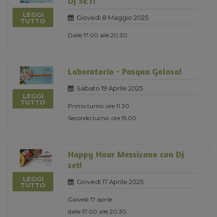
DJ SET!
LEGGI
Giovedi 8 Maggio 2025
TUTTO
Dalle 17.00 alle 20.30
Laboratorio - Pasqua Golosa!
Sabato 19 Aprile 2025
LEGGI
TUTTO
Primo turno: ore 11.30
Secondo turno: ore 15.00
Happy Hour Messicano con Dj
set!
LEGGI
Giovedi 17 Aprile 2025
TUTTO
Giovedì 17 aprile
dalle 17:00 alle 20:30