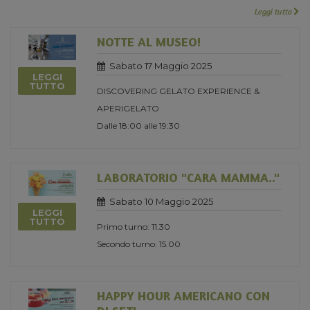
Leggi tutto
NOTTE AL MUSEO!
Sabato 17 Maggio 2025
LEGGI
TUTTO
DISCOVERING GELATO EXPERIENCE &
APERIGELATO
Dalle 18:00 alle 19:30
LABORATORIO "CARA MAMMA.."
Sabato 10 Maggio 2025
LEGGI
TUTTO
Primo turno: 11.30
Secondo turno: 15.00
HAPPY HOUR AMERICANO CON