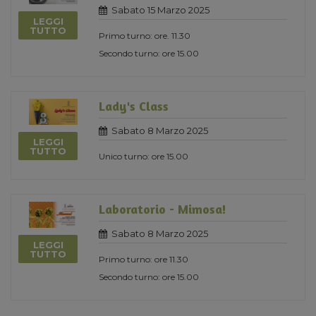
Sabato 15 Marzo 2025
LEGGI
TUTTO
Primo turno: ore. 11.30
Secondo turno: ore 15.00
Lady's Class
Sabato 8 Marzo 2025
LEGGI
TUTTO
Unico turno: ore 15.00
Laboratorio - Mimosa!
Sabato 8 Marzo 2025
LEGGI
TUTTO
Primo turno: ore 11.30
Secondo turno: ore 15.00