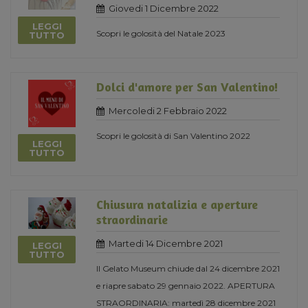
Giovedi 1 Dicembre 2022
LEGGI
Scopri le golosità del Natale 2023
TUTTO
Dolci d'amore per San Valentino!
Mercoledi 2 Febbraio 2022
Scopri le golosità di San Valentino 2022
LEGGI
TUTTO
Chiusura natalizia e aperture
straordinarie
Martedi 14 Dicembre 2021
LEGGI
TUTTO
Il Gelato Museum chiude dal 24 dicembre 2021
e riapre sabato 29 gennaio 2022. APERTURA
STRAORDINARIA: martedì 28 dicembre 2021