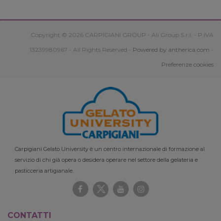
Copyright © 2026 CARPIGIANI GROUP - Ali Group S.r.l. - P.IVA
13239980967 - All Rights Reserved -
Powered by antherica.com
-
Preferenze cookies
Carpigiani Gelato University è un centro internazionale di formazione al
servizio di chi già opera o desidera operare nel settore della gelateria e
pasticceria artigianale.
CONTATTI