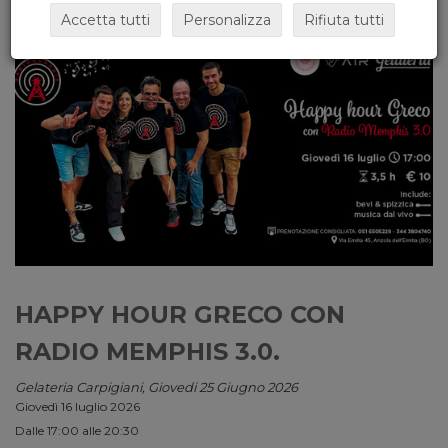
Accetta tutti
Personalizza
Rifiuta tutti
HAPPY HOUR GRECO CON
RADIO MEMPHIS 3.0.
Gelateria Carpigiani, Giovedi 25 Giugno 2026
Giovedì 16 luglio 2026
Dalle 17:00 alle 20:30