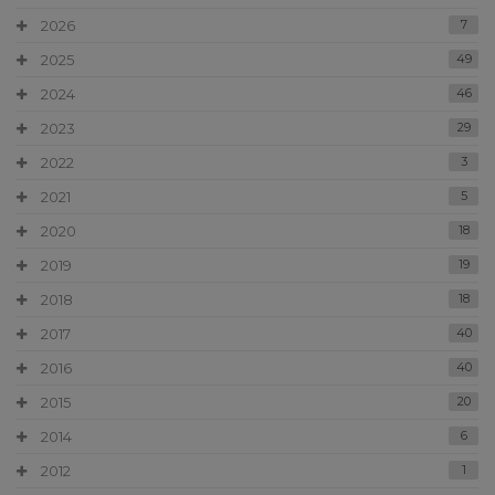
2026
7
2025
49
2024
46
2023
29
2022
3
2021
5
2020
18
2019
19
2018
18
2017
40
2016
40
2015
20
2014
6
2012
1