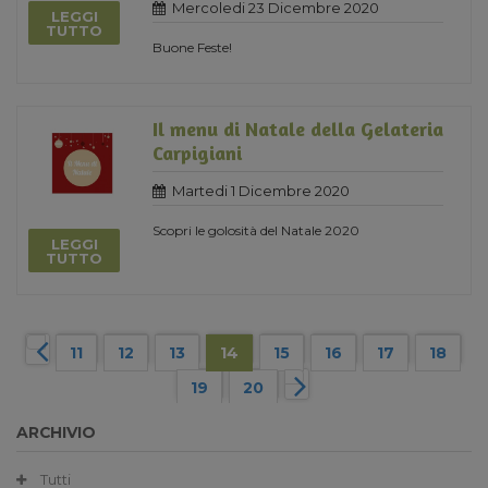
Mercoledi 23 Dicembre 2020
LEGGI
TUTTO
Buone Feste!
Il menu di Natale della Gelateria
Carpigiani
Martedi 1 Dicembre 2020
Scopri le golosità del Natale 2020
LEGGI
TUTTO
11
12
13
14
15
16
17
18
19
20
ARCHIVIO
Tutti