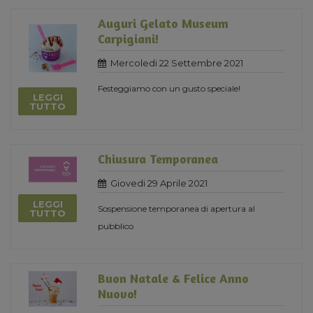
Auguri Gelato Museum
Carpigiani!
Mercoledi 22 Settembre 2021
Festeggiamo con un gusto speciale!
LEGGI
TUTTO
Chiusura Temporanea
Giovedi 29 Aprile 2021
LEGGI
Sospensione temporanea di apertura al
TUTTO
pubblico
Buon Natale & Felice Anno
Nuovo!