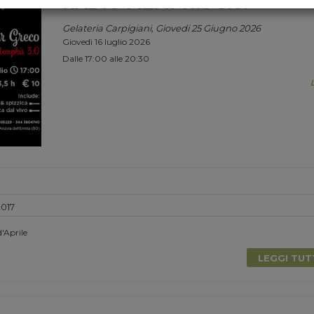
RADIO MEMPHIS 3.0.
Gelateria Carpigiani, Giovedi 25 Giugno 2026
Giovedì 16 luglio 2026
Dalle 17:00 alle 20:30
2017
'Aprile
LEGGI TU