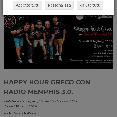
Accetta tutti
Personalizza
Rifiuta tutti
HAPPY HOUR GRECO CON
RADIO MEMPHIS 3.0.
Gelateria Carpigiani, Giovedi 25 Giugno 2026
Giovedì 16 luglio 2026
Dalle 17:00 alle 20:30