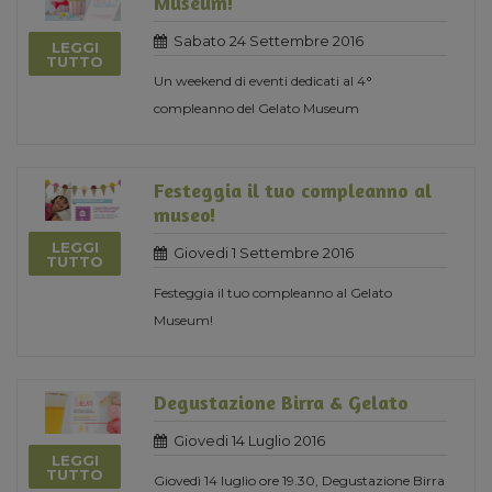
Museum!
Sabato 24 Settembre 2016
LEGGI
TUTTO
Un weekend di eventi dedicati al 4°
compleanno del Gelato Museum
Festeggia il tuo compleanno al
museo!
LEGGI
Giovedi 1 Settembre 2016
TUTTO
Festeggia il tuo compleanno al Gelato
Museum!
Degustazione Birra & Gelato
Giovedi 14 Luglio 2016
LEGGI
TUTTO
Giovedì 14 luglio ore 19.30, Degustazione Birra