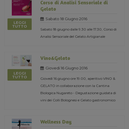
Corso di Analisi Sensoriale di
Gelato
Sabato 18 Giugno 2016
LEGGI
TUTTO
Sabato 18 giugno dalle 9.30 alle 17.30, Corso di
Analisi Sensoriale del Gelato Artigianale
Vino&Gelato
Giovedi 16 Giugno 2016
LEGGI
TUTTO
Giovedì 16 giugno ore 19.00, aperitivo VINO &
GELATO in collaborazione con la Cantina
Biologica Nugareto - Degustazione guidata di
vini dei Colli Bolognesi e Gelato gastronomico
Wellness Day