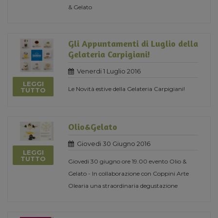
& Gelato
Gli Appuntamenti di Luglio della
Gelateria Carpigiani!
Venerdi 1 Luglio 2016
LEGGI
Le Novità estive della Gelateria Carpigiani!
TUTTO
Olio&Gelato
Giovedi 30 Giugno 2016
LEGGI
TUTTO
Giovedi 30 giugno ore 19.00 evento Olio &
Gelato - In collaborazione con Coppini Arte
Olearia una straordinaria degustazione