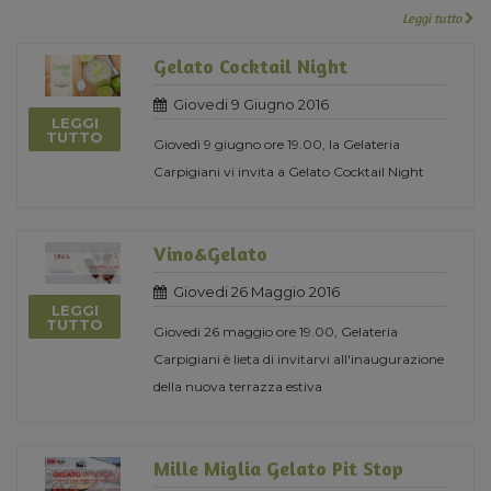
Leggi tutto
Gelato Cocktail Night
Giovedi 9 Giugno 2016
LEGGI
TUTTO
Giovedì 9 giugno ore 19.00, la Gelateria
Carpigiani vi invita a Gelato Cocktail Night
Vino&Gelato
Giovedi 26 Maggio 2016
LEGGI
TUTTO
Giovedi 26 maggio ore 19.00, Gelateria
Carpigiani è lieta di invitarvi all'inaugurazione
della nuova terrazza estiva
Mille Miglia Gelato Pit Stop