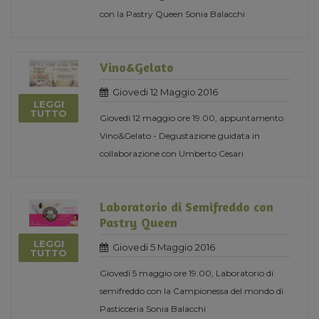
con la Pastry Queen Sonia Balacchi
Vino&Gelato
Giovedi 12 Maggio 2016
LEGGI
TUTTO
Giovedì 12 maggio ore 19.00, appuntamento
Vino&Gelato - Degustazione guidata in
collaborazione con Umberto Cesari
Laboratorio di Semifreddo con
Pastry Queen
LEGGI
Giovedi 5 Maggio 2016
TUTTO
Giovedì 5 maggio ore 19.00, Laboratorio di
semifreddo con la Campionessa del mondo di
Pasticceria Sonia Balacchi