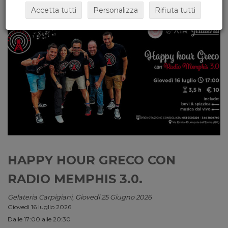
Accetta tutti
Personalizza
Rifiuta tutti
HAPPY HOUR GRECO CON
RADIO MEMPHIS 3.0.
Gelateria Carpigiani, Giovedi 25 Giugno 2026
Giovedì 16 luglio 2026
Dalle 17:00 alle 20:30