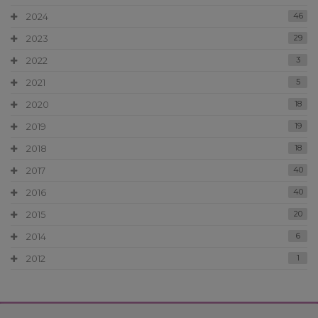
2024
46
2023
29
2022
3
2021
5
2020
18
2019
19
2018
18
2017
40
2016
40
2015
20
2014
6
2012
1