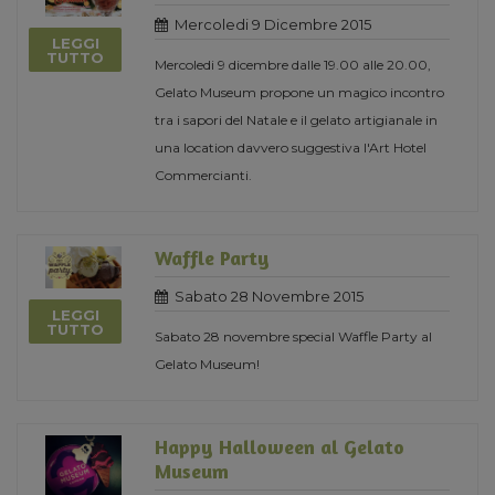
Mercoledi 9 Dicembre 2015
LEGGI
TUTTO
Mercoledi 9 dicembre dalle 19.00 alle 20.00,
Gelato Museum propone un magico incontro
tra i sapori del Natale e il gelato artigianale in
una location davvero suggestiva l'Art Hotel
Commercianti.
Waffle Party
Sabato 28 Novembre 2015
LEGGI
TUTTO
Sabato 28 novembre special Waffle Party al
Gelato Museum!
Happy Halloween al Gelato
Museum