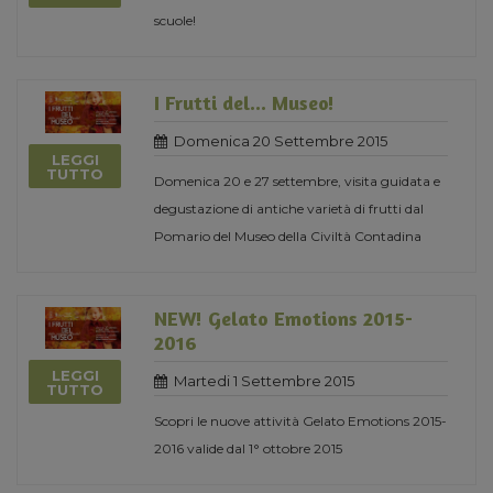
scuole!
I Frutti del... Museo!
Domenica 20 Settembre 2015
LEGGI
TUTTO
Domenica 20 e 27 settembre, visita guidata e
degustazione di antiche varietà di frutti dal
Pomario del Museo della Civiltà Contadina
NEW! Gelato Emotions 2015-
2016
LEGGI
Martedi 1 Settembre 2015
TUTTO
Scopri le nuove attività Gelato Emotions 2015-
2016 valide dal 1° ottobre 2015