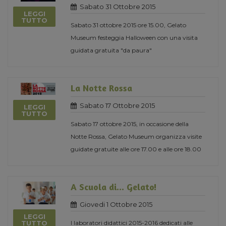
Sabato 31 Ottobre 2015
LEGGI
TUTTO
Sabato 31 ottobre 2015 ore 15.00, Gelato
Museum festeggia Halloween con una visita
guidata gratuita "da paura"
La Notte Rossa
Sabato 17 Ottobre 2015
LEGGI
TUTTO
Sabato 17 ottobre 2015, in occasione della
Notte Rossa, Gelato Museum organizza visite
guidate gratuite alle ore 17.00 e alle ore 18.00
A Scuola di... Gelato!
Giovedi 1 Ottobre 2015
LEGGI
I laboratori didattici 2015-2016 dedicati alle
TUTTO