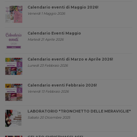
Calendario eventi di Maggio 2026!
Venerdi 1 Maggio 2026
Calendario Eventi Maggio
Martedi 21 Aprile 2026
Calendario eventi di Marzo e Aprile 2026!
Lunedi 23 Febbraio 2026
Calendario eventi Febbraio 2026!
Venerdi 13 Febbraio 2026
LABORATORIO "TRONCHETTO DELLE MERAVIGLIE"
Sabato 20 Dicembre 2025