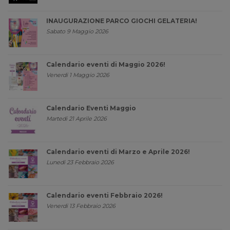
INAUGURAZIONE PARCO GIOCHI GELATERIA!
Sabato 9 Maggio 2026
Calendario eventi di Maggio 2026!
Venerdi 1 Maggio 2026
Calendario Eventi Maggio
Martedi 21 Aprile 2026
Calendario eventi di Marzo e Aprile 2026!
Lunedi 23 Febbraio 2026
Calendario eventi Febbraio 2026!
Venerdi 13 Febbraio 2026