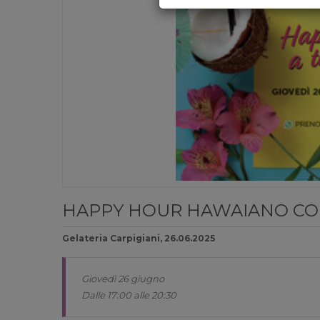
HAPPY HOUR HAWAIANO CON
Gelateria Carpigiani, 26.06.2025
Giovedì 26 giugno
Dalle 17:00 alle 20:30