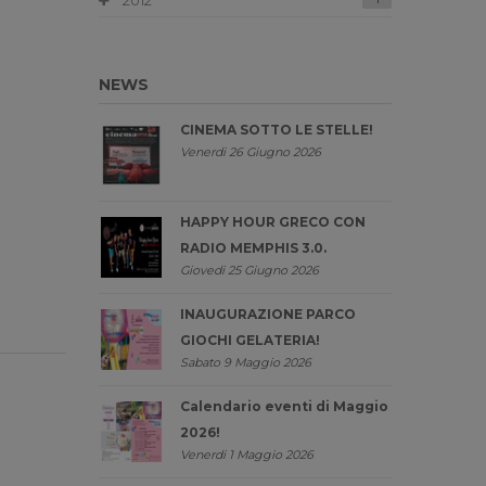
2012
NEWS
CINEMA SOTTO LE STELLE!
Venerdi 26 Giugno 2026
HAPPY HOUR GRECO CON
RADIO MEMPHIS 3.0.
Giovedi 25 Giugno 2026
INAUGURAZIONE PARCO
GIOCHI GELATERIA!
Sabato 9 Maggio 2026
Calendario eventi di Maggio
2026!
Venerdi 1 Maggio 2026