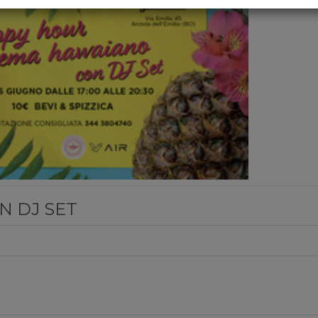
 DJ SET