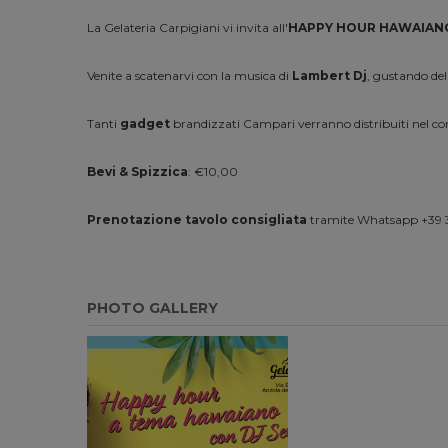
La Gelateria Carpigiani vi invita all'
HAPPY HOUR HAWAIAN
Venite a scatenarvi con la musica di
Lambert Dj
, gustando del
Tanti
gadget
brandizzati Campari verranno distribuiti nel cors
Bevi & Spizzica
: €10,00
Prenotazione tavolo consigliata
tramite Whatsapp +39 
PHOTO GALLERY