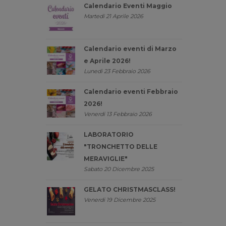
Calendario Eventi Maggio
Martedi 21 Aprile 2026
Calendario eventi di Marzo
e Aprile 2026!
Lunedi 23 Febbraio 2026
Calendario eventi Febbraio
2026!
Venerdi 13 Febbraio 2026
LABORATORIO
"TRONCHETTO DELLE
MERAVIGLIE"
Sabato 20 Dicembre 2025
GELATO CHRISTMASCLASS!
Venerdi 19 Dicembre 2025