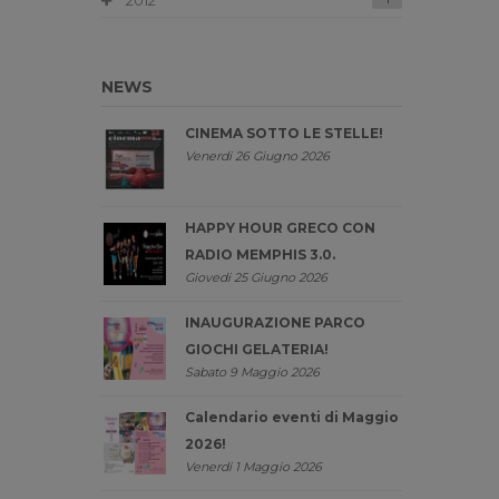
2012
NEWS
CINEMA SOTTO LE STELLE!
Venerdi 26 Giugno 2026
HAPPY HOUR GRECO CON
RADIO MEMPHIS 3.0.
Giovedi 25 Giugno 2026
INAUGURAZIONE PARCO
GIOCHI GELATERIA!
Sabato 9 Maggio 2026
Calendario eventi di Maggio
2026!
Venerdi 1 Maggio 2026