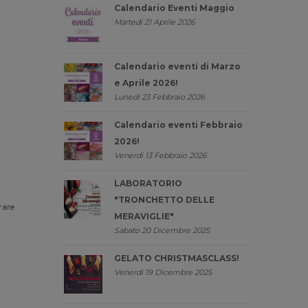
Calendario Eventi Maggio
Martedi 21 Aprile 2026
Calendario eventi di Marzo
e Aprile 2026!
Lunedi 23 Febbraio 2026
Calendario eventi Febbraio
2026!
Venerdi 13 Febbraio 2026
LABORATORIO
"TRONCHETTO DELLE
rare
MERAVIGLIE"
Sabato 20 Dicembre 2025
GELATO CHRISTMASCLASS!
Venerdi 19 Dicembre 2025